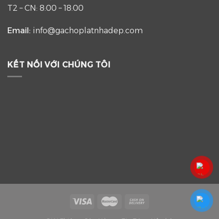
T2 – CN: 8:00 – 18:00
Email:
info@gachoplatnhadep.com
KẾT NỐI VỚI CHÚNG TÔI