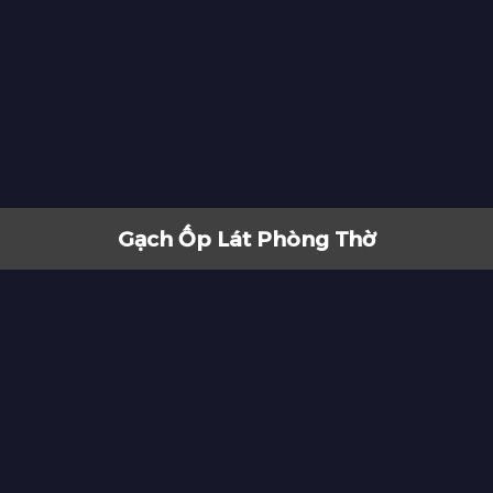
Gạch Ốp Lát Phòng Thờ